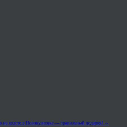
о на холсте в Новокузнецке — правильный подарок!
→