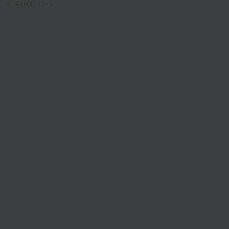
 обзавидуются.