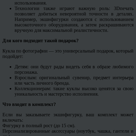
использования.
Технологии также играют важную роль: 3Dпечать
позволяет добиться невероятной точности в деталях.
Например, экшнфигурки создаются с использованием
высокоточного оборудования, а затем раскрашиваются
вручную для максимальной реалистичности.
Для кого подходит такой подарок?
Кукла по фотографии — это универсальный подарок, который
подойдет:
Детям: они будут рады видеть себя в образе любимого
персонажа.
Взрослым: оригинальный сувенир, предмет интерьера
или часть личного бренда.
Коллекционерам: такие куклы высоко ценятся за свою
уникальность и мастерство исполнения.
Что входит в комплект?
Если вы заказываете экшнфигурку, ваш комплект может
включать:
Фигурку в полный рост (до 15 см).
Персонализированные аксессуары (ноутбук, чашка, гантели и