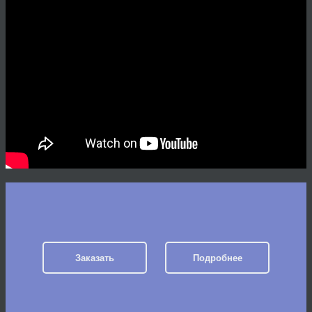
Заказать
Подробнее