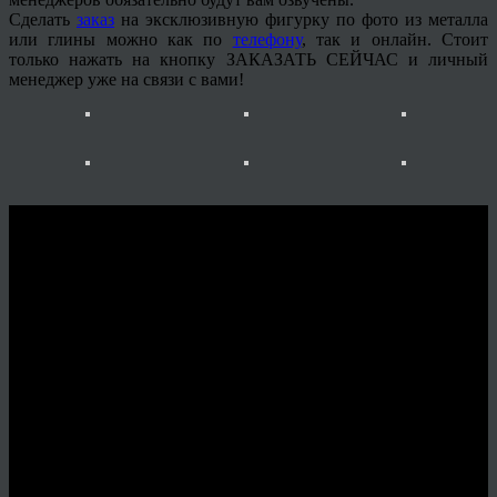
Сделать
заказ
на эксклюзивную фигурку по фото из металла
или глины можно как по
телефону
, так и онлайн. Стоит
только нажать на кнопку ЗАКАЗАТЬ СЕЙЧАС и личный
менеджер
уже на связи с вами!