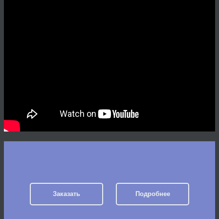
Заказать
Подробнее