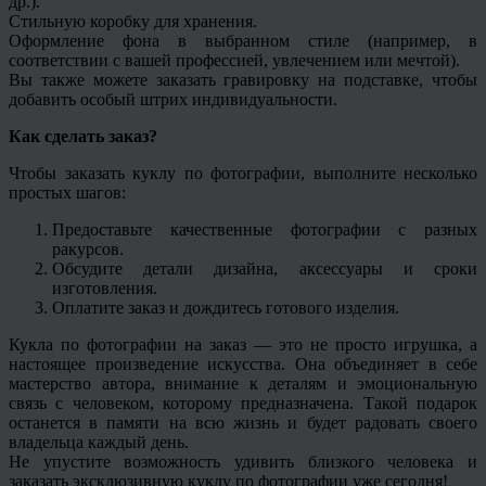
др.).
Стильную коробку для хранения.
Оформление фона в выбранном стиле (например, в
соответствии с вашей профессией, увлечением или мечтой).
Вы также можете заказать гравировку на подставке, чтобы
добавить особый штрих индивидуальности.
Как сделать заказ?
Чтобы заказать куклу по фотографии, выполните несколько
простых шагов:
Предоставьте качественные фотографии с разных
ракурсов.
Обсудите детали дизайна, аксессуары и сроки
изготовления.
Оплатите заказ и дождитесь готового изделия.
Кукла по фотографии на заказ — это не просто игрушка, а
настоящее произведение искусства. Она объединяет в себе
мастерство автора, внимание к деталям и эмоциональную
связь с человеком, которому предназначена. Такой подарок
останется в памяти на всю жизнь и будет радовать своего
владельца каждый день.
Не упустите возможность удивить близкого человека и
заказать эксклюзивную куклу по фотографии уже сегодня!