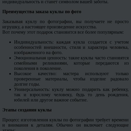
индивидуальность и станет символом вашей заботы.
Преимущества заказа куклы по фото
Заказывая куклу по фотографии, вы получаете не просто
игрушку, а настоящее произведение искусства.
Вот почему этот подарок становится все более популярным:
Индивидуальность: каждая кукла создается с учетом
особенностей внешности, стиля и характера человека,
изображенного на фото.
Эмоциональная ценность: такие куклы часто становятся
семейными реликвиями, которые передаются из
поколения в поколение.
Высокое качество: мастера используют только
проверенные материалы, чтобы изделие радовало
долгие годы.
Универсальность: куклу можно подарить как ребенку,
так и взрослому человеку, будь то день рождения,
юбилей или другое важное событие.
Этапы создания куклы
Процесс изготовления куклы по фотографии требует времени
и внимания к деталям. Обычно он включает следующие
этапы: