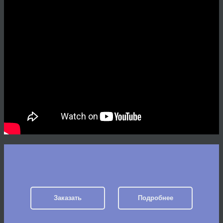
Заказать
Подробнее