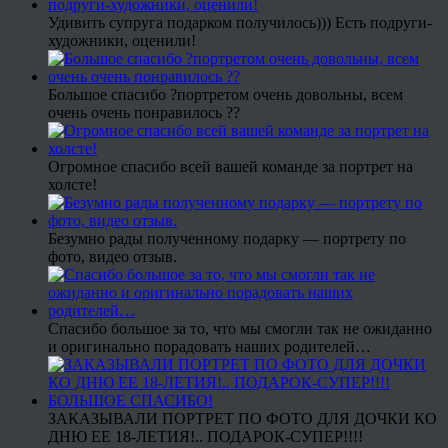
Удивить супруга подарком получилось))) Есть подруги-
художники, оценили!
Большое спасибо ?портретом очень довольны, всем
очень очень понравилось ??
Огромное спасибо всей вашей команде за портрет на
холсте!
Безумно рады полученному подарку — портрету по
фото, видео отзыв.
Спасибо большое за то, что мы смогли так не ожиданно
и оригинально порадовать наших родителей…
ЗАКАЗЫВАЛИ ПОРТРЕТ ПО ФОТО ДЛЯ ДОЧКИ КО
ДНЮ ЕЕ 18-ЛЕТИЯ!.. ПОДАРОК-СУПЕР!!!!