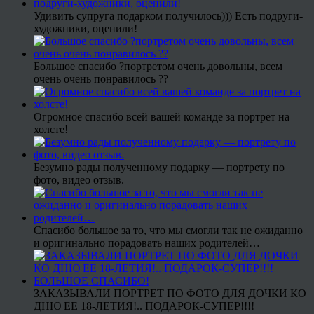
Удивить супруга подарком получилось))) Есть подруги-
художники, оценили!
Большое спасибо ?портретом очень довольны, всем
очень очень понравилось ??
Огромное спасибо всей вашей команде за портрет на
холсте!
Безумно рады полученному подарку — портрету по
фото, видео отзыв.
Спасибо большое за то, что мы смогли так не ожиданно
и оригинально порадовать наших родителей…
ЗАКАЗЫВАЛИ ПОРТРЕТ ПО ФОТО ДЛЯ ДОЧКИ КО
ДНЮ ЕЕ 18-ЛЕТИЯ!.. ПОДАРОК-СУПЕР!!!!