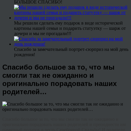
БОЛЬШОЕ СПАСИБО!
Мы решили сделать ему подарок в виде исторической
картины нашей семьи и подарить статуэтку — шарж от
дочери и мы не прогадали!!!
Спасибо за замечательный портрет-сюрприз на мой день
рождения!
Спасибо большое за то, что мы
смогли так не ожиданно и
оригинально порадовать наших
родителей…
Спасибо большое за то, что мы смогли так не ожиданно и
оригинально порадовать наших родителей и преподнести им
памятный подарок в честь Серебряной Свадьбы! И родители,