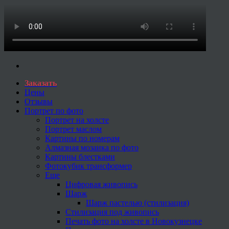
Заказать
Цены
Отзывы
Портрет по фото
Портрет на холсте
Портрет маслом
Картины по номерам
Алмазная мозаика по фото
Картины блестками
Фотокубик трансформер
Еще
Цифровая живопись
Шарж
Шарж пастелью (стилизация)
Стилизация под живопись
Печать фото на холсте в Новокузнецке