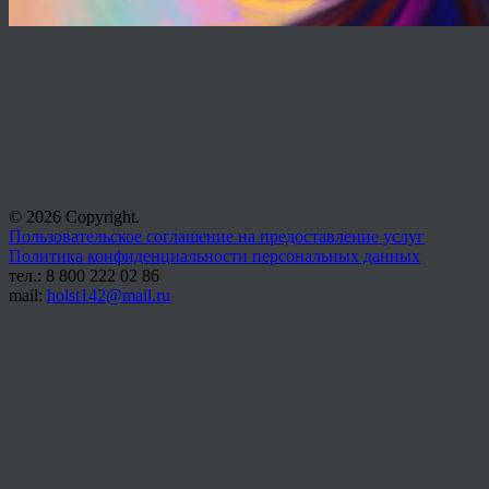
© 2026 Copyright.
Пользовательское соглашение на предоставление услуг
Политика конфиденциальности персональных данных
тел.: 8 800 222 02 86
mail:
holst142@mail.ru