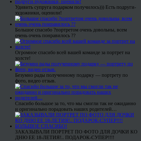
Удивить супруга подарком получилось))) Есть подруги-
художники, оценили!
Большое спасибо ?портретом очень довольны, всем
очень очень понравилось ??
Огромное спасибо всей вашей команде за портрет на
холсте!
Безумно рады полученному подарку — портрету по
фото, видео отзыв.
Спасибо большое за то, что мы смогли так не ожиданно
и оригинально порадовать наших родителей…
ЗАКАЗЫВАЛИ ПОРТРЕТ ПО ФОТО ДЛЯ ДОЧКИ КО
ДНЮ ЕЕ 18-ЛЕТИЯ!.. ПОДАРОК-СУПЕР!!!!