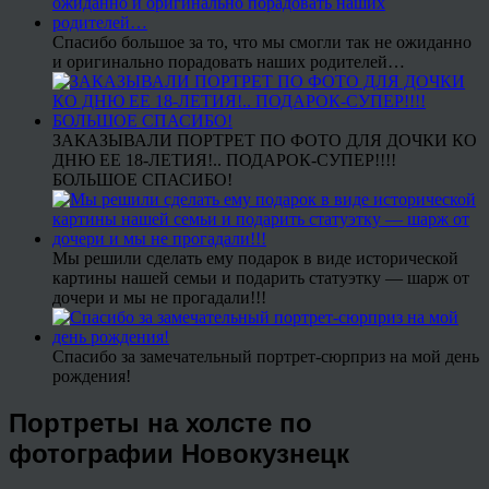
Спасибо большое за то, что мы смогли так не ожиданно
и оригинально порадовать наших родителей…
ЗАКАЗЫВАЛИ ПОРТРЕТ ПО ФОТО ДЛЯ ДОЧКИ КО
ДНЮ ЕЕ 18-ЛЕТИЯ!.. ПОДАРОК-СУПЕР!!!!
БОЛЬШОЕ СПАСИБО!
Мы решили сделать ему подарок в виде исторической
картины нашей семьи и подарить статуэтку — шарж от
дочери и мы не прогадали!!!
Спасибо за замечательный портрет-сюрприз на мой день
рождения!
Портреты на холсте по
фотографии Новокузнецк