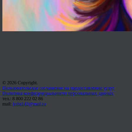
© 2026 Copyright.
Пользовательское соглашение на предоставление услуг
Политика конфиденциальности персональных данных
тел.: 8 800 222 02 86
mail:
holst142@mail.ru