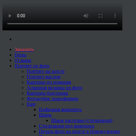
Заказать
Цены
Отзывы
Портрет по фото
Портрет на холсте
Портрет маслом
Картины по номерам
Алмазная мозаика по фото
Картины блестками
Фотокубик трансформер
Еще
Цифровая живопись
Шарж
Шарж пастелью (стилизация)
Стилизация под живопись
Печать фото на холсте в Новокузнецке