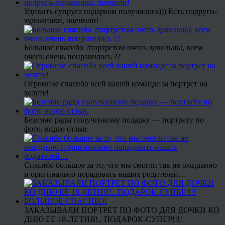
Удивить супруга подарком получилось))) Есть подруги-
художники, оценили!
Большое спасибо ?портретом очень довольны, всем
очень очень понравилось ??
Огромное спасибо всей вашей команде за портрет на
холсте!
Безумно рады полученному подарку — портрету по
фото, видео отзыв.
Спасибо большое за то, что мы смогли так не ожиданно
и оригинально порадовать наших родителей…
ЗАКАЗЫВАЛИ ПОРТРЕТ ПО ФОТО ДЛЯ ДОЧКИ КО
ДНЮ ЕЕ 18-ЛЕТИЯ!.. ПОДАРОК-СУПЕР!!!!