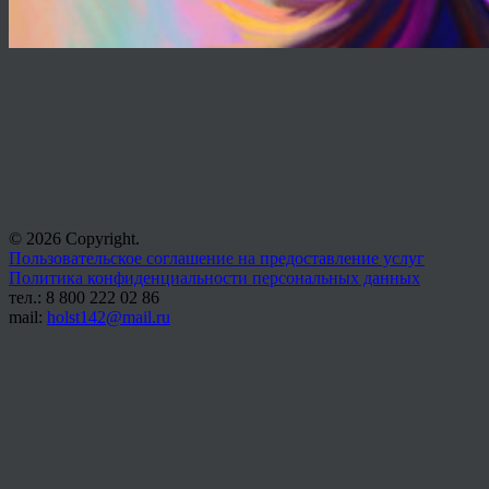
© 2026 Copyright.
Пользовательское соглашение на предоставление услуг
Политика конфиденциальности персональных данных
тел.: 8 800 222 02 86
mail:
holst142@mail.ru