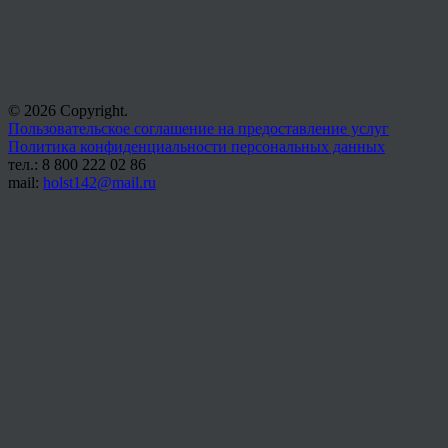
© 2026 Copyright.
Пользовательское соглашение на предоставление услуг
Политика конфиденциальности персональных данных
тел.: 8 800 222 02 86
mail:
holst142@mail.ru