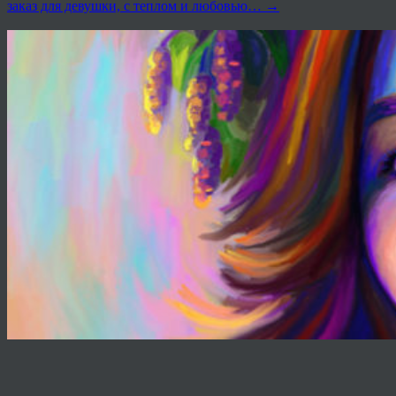
заказ для девушки, с теплом и любовью…
→