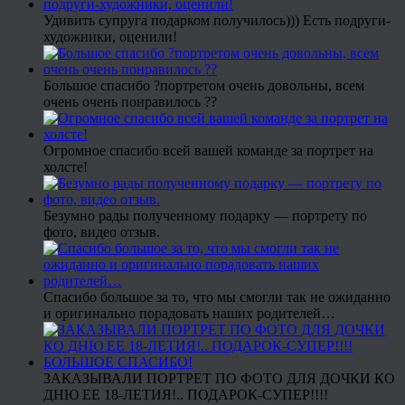
Удивить супруга подарком получилось))) Есть подруги-
художники, оценили!
Большое спасибо ?портретом очень довольны, всем
очень очень понравилось ??
Огромное спасибо всей вашей команде за портрет на
холсте!
Безумно рады полученному подарку — портрету по
фото, видео отзыв.
Спасибо большое за то, что мы смогли так не ожиданно
и оригинально порадовать наших родителей…
ЗАКАЗЫВАЛИ ПОРТРЕТ ПО ФОТО ДЛЯ ДОЧКИ КО
ДНЮ ЕЕ 18-ЛЕТИЯ!.. ПОДАРОК-СУПЕР!!!!