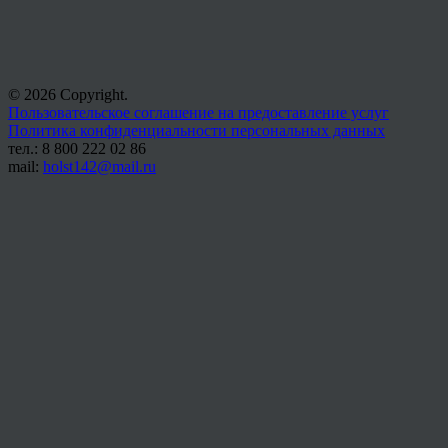
© 2026 Copyright.
Пользовательское соглашение на предоставление услуг
Политика конфиденциальности персональных данных
тел.: 8 800 222 02 86
mail:
holst142@mail.ru