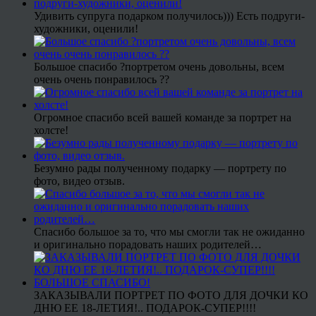
Удивить супруга подарком получилось))) Есть подруги-
художники, оценили!
Большое спасибо ?портретом очень довольны, всем
очень очень понравилось ??
Огромное спасибо всей вашей команде за портрет на
холсте!
Безумно рады полученному подарку — портрету по
фото, видео отзыв.
Спасибо большое за то, что мы смогли так не ожиданно
и оригинально порадовать наших родителей…
ЗАКАЗЫВАЛИ ПОРТРЕТ ПО ФОТО ДЛЯ ДОЧКИ КО
ДНЮ ЕЕ 18-ЛЕТИЯ!.. ПОДАРОК-СУПЕР!!!!