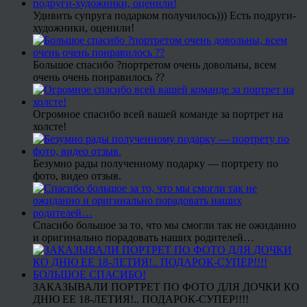
Удивить супруга подарком получилось))) Есть подруги-
художники, оценили!
Большое спасибо ?портретом очень довольны, всем
очень очень понравилось ??
Огромное спасибо всей вашей команде за портрет на
холсте!
Безумно рады полученному подарку — портрету по
фото, видео отзыв.
Спасибо большое за то, что мы смогли так не ожиданно
и оригинально порадовать наших родителей…
ЗАКАЗЫВАЛИ ПОРТРЕТ ПО ФОТО ДЛЯ ДОЧКИ КО
ДНЮ ЕЕ 18-ЛЕТИЯ!.. ПОДАРОК-СУПЕР!!!!