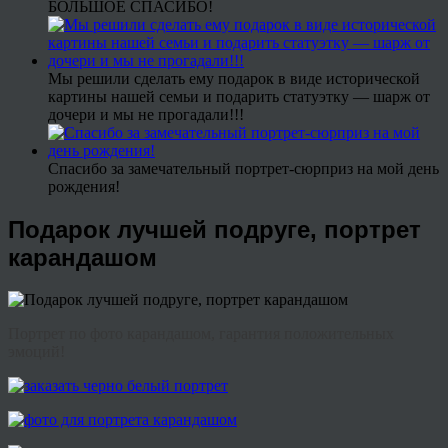
БОЛЬШОЕ СПАСИБО!
Мы решили сделать ему подарок в виде исторической
картины нашей семьи и подарить статуэтку — шарж от
дочери и мы не прогадали!!!
Спасибо за замечательный портрет-сюрприз на мой день
рождения!
Подарок лучшей подруге, портрет
карандашом
Портрет по фото карандашом, гарантия положительных
эмоций!