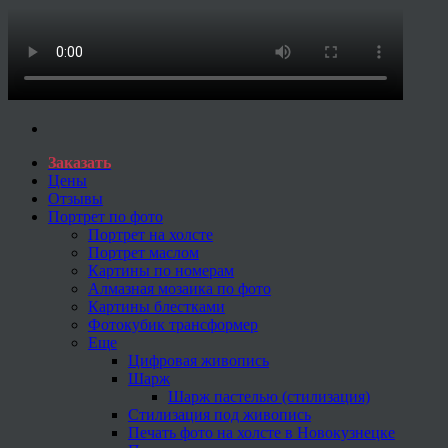
Заказать
Цены
Отзывы
Портрет по фото
Портрет на холсте
Портрет маслом
Картины по номерам
Алмазная мозаика по фото
Картины блестками
Фотокубик трансформер
Еще
Цифровая живопись
Шарж
Шарж пастелью (стилизация)
Стилизация под живопись
Печать фото на холсте в Новокузнецке