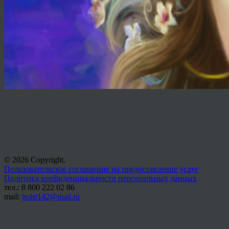
© 2026 Copyright.
Пользовательское соглашение на предоставление услуг
Политика конфиденциальности персональных данных
тел.: 8 800 222 02 86
mail:
holst142@mail.ru