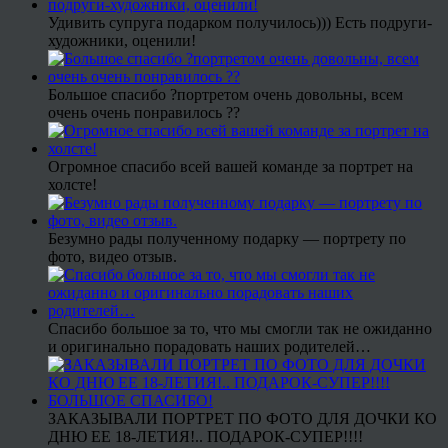
Удивить супруга подарком получилось))) Есть подруги-
художники, оценили!
Большое спасибо ?портретом очень довольны, всем
очень очень понравилось ??
Огромное спасибо всей вашей команде за портрет на
холсте!
Безумно рады полученному подарку — портрету по
фото, видео отзыв.
Спасибо большое за то, что мы смогли так не ожиданно
и оригинально порадовать наших родителей…
ЗАКАЗЫВАЛИ ПОРТРЕТ ПО ФОТО ДЛЯ ДОЧКИ КО
ДНЮ ЕЕ 18-ЛЕТИЯ!.. ПОДАРОК-СУПЕР!!!!