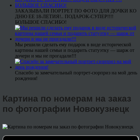
ЗАКАЗЫВАЛИ ПОРТРЕТ ПО ФОТО ДЛЯ ДОЧКИ КО
ДНЮ ЕЕ 18-ЛЕТИЯ!.. ПОДАРОК-СУПЕР!!!!
БОЛЬШОЕ СПАСИБО!
Мы решили сделать ему подарок в виде исторической
картины нашей семьи и подарить статуэтку — шарж от
дочери и мы не прогадали!!!
Спасибо за замечательный портрет-сюрприз на мой день
рождения!
Картина по номерам на заказ
по фотографии Новокузнецк