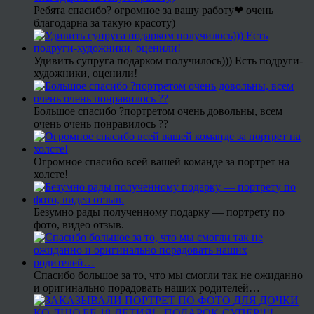
Ребята спасибо? огромное за вашу работу❤ очень
благодарна за такую красоту)
Удивить супруга подарком получилось))) Есть подруги-
художники, оценили!
Большое спасибо ?портретом очень довольны, всем
очень очень понравилось ??
Огромное спасибо всей вашей команде за портрет на
холсте!
Безумно рады полученному подарку — портрету по
фото, видео отзыв.
Спасибо большое за то, что мы смогли так не ожиданно
и оригинально порадовать наших родителей…