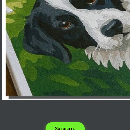
Заказать