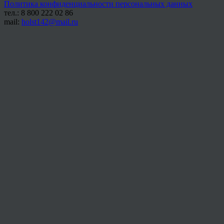
Политика конфиденциальности персональных данных
тел.: 8 800 222 02 86
mail:
holst142@mail.ru