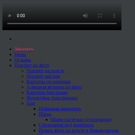
Заказать
Цены
Отзывы
Портрет по фото
Портрет на холсте
Портрет маслом
Картины по номерам
Алмазная мозаика по фото
Картины блестками
Фотокубик трансформер
Еще
Цифровая живопись
Шарж
Шарж пастелью (стилизация)
Стилизация под живопись
Печать фото на холсте в Новокузнецке