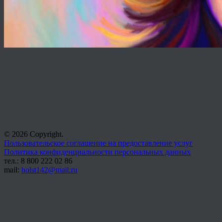
© 2026 Copyright.
Пользовательское соглашение на предоставление услуг
Политика конфиденциальности персональных данных
тел.: 8 800 222 02 86
mail:
holst142@mail.ru