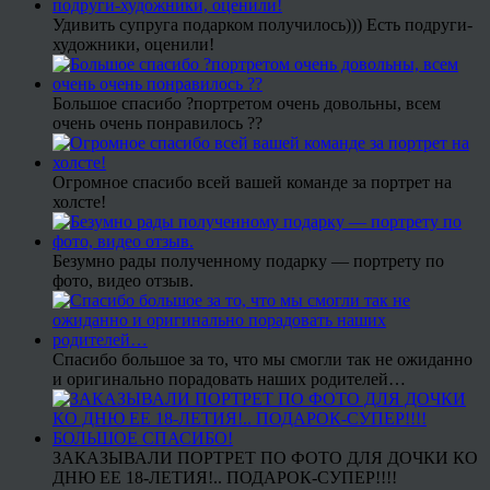
Удивить супруга подарком получилось))) Есть подруги-
художники, оценили!
Большое спасибо ?портретом очень довольны, всем
очень очень понравилось ??
Огромное спасибо всей вашей команде за портрет на
холсте!
Безумно рады полученному подарку — портрету по
фото, видео отзыв.
Спасибо большое за то, что мы смогли так не ожиданно
и оригинально порадовать наших родителей…
ЗАКАЗЫВАЛИ ПОРТРЕТ ПО ФОТО ДЛЯ ДОЧКИ КО
ДНЮ ЕЕ 18-ЛЕТИЯ!.. ПОДАРОК-СУПЕР!!!!