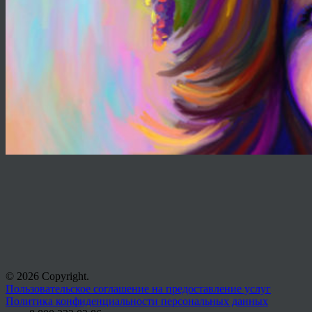
© 2026 Copyright.
Пользовательское соглашение на предоставление услуг
Политика конфиденциальности персональных данных