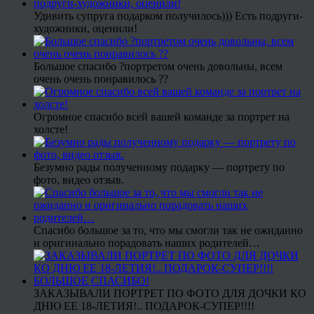
Удивить супруга подарком получилось))) Есть подруги-
художники, оценили!
Большое спасибо ?портретом очень довольны, всем
очень очень понравилось ??
Огромное спасибо всей вашей команде за портрет на
холсте!
Безумно рады полученному подарку — портрету по
фото, видео отзыв.
Спасибо большое за то, что мы смогли так не ожиданно
и оригинально порадовать наших родителей…
ЗАКАЗЫВАЛИ ПОРТРЕТ ПО ФОТО ДЛЯ ДОЧКИ КО
ДНЮ ЕЕ 18-ЛЕТИЯ!.. ПОДАРОК-СУПЕР!!!!