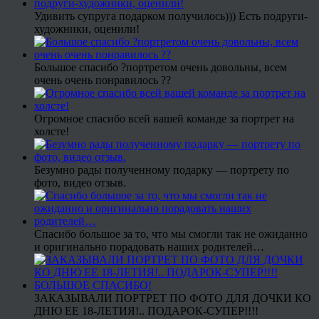
Удивить супруга подарком получилось))) Есть подруги-
художники, оценили!
Большое спасибо ?портретом очень довольны, всем
очень очень понравилось ??
Огромное спасибо всей вашей команде за портрет на
холсте!
Безумно рады полученному подарку — портрету по
фото, видео отзыв.
Спасибо большое за то, что мы смогли так не ожиданно
и оригинально порадовать наших родителей…
ЗАКАЗЫВАЛИ ПОРТРЕТ ПО ФОТО ДЛЯ ДОЧКИ КО
ДНЮ ЕЕ 18-ЛЕТИЯ!.. ПОДАРОК-СУПЕР!!!!