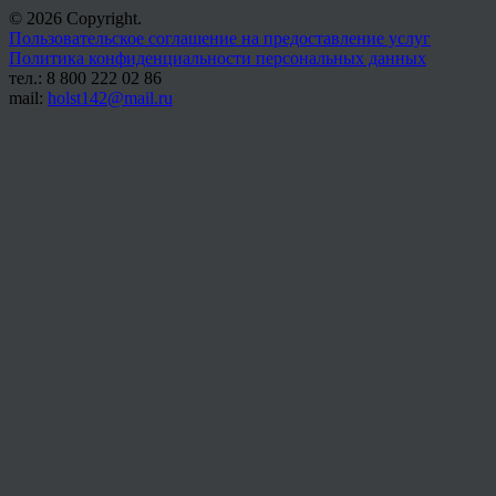
© 2026 Copyright.
Пользовательское соглашение на предоставление услуг
Политика конфиденциальности персональных данных
тел.: 8 800 222 02 86
mail:
holst142@mail.ru