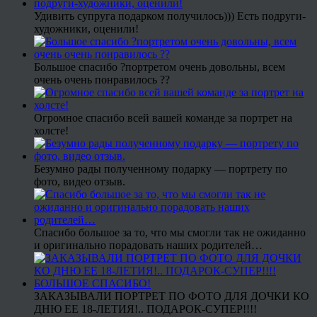
Удивить супруга подарком получилось))) Есть подруги-
художники, оценили!
Большое спасибо ?портретом очень довольны, всем
очень очень понравилось ??
Огромное спасибо всей вашей команде за портрет на
холсте!
Безумно рады полученному подарку — портрету по
фото, видео отзыв.
Спасибо большое за то, что мы смогли так не ожиданно
и оригинально порадовать наших родителей…
ЗАКАЗЫВАЛИ ПОРТРЕТ ПО ФОТО ДЛЯ ДОЧКИ КО
ДНЮ ЕЕ 18-ЛЕТИЯ!.. ПОДАРОК-СУПЕР!!!!